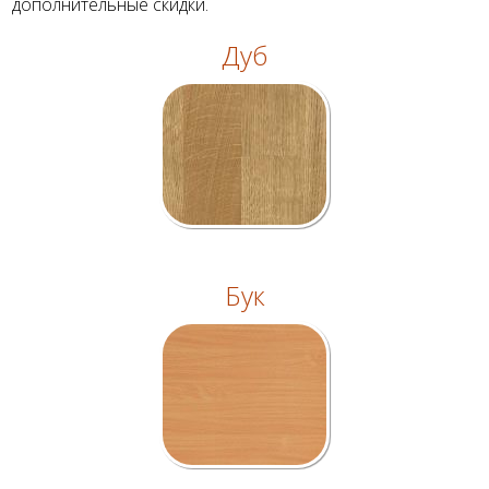
дополнительные скидки.
Дуб
Бук