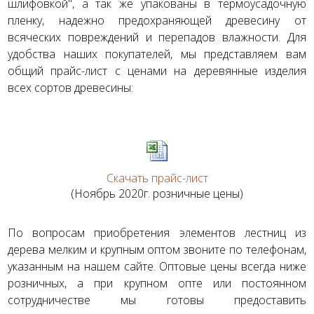
шлифовкой", а так же упакованы в термоусадочную
пленку, надежно предохраняющей древесину от
всяческих повреждений и перепадов влажности. Для
удобства наших покупателей, мы представляем вам
общий прайс-лист с ценами на деревянные изделия
всех сортов древесины:
Скачать прайс-лист
(Ноябрь 2020г. розничные цены)
По вопросам приобретения элементов лестниц из
дерева мелким и крупным оптом звоните по телефонам,
указанным на нашем сайте. Оптовые цены всегда ниже
розничных, а при крупном опте или постоянном
сотрудничестве мы готовы предоставить