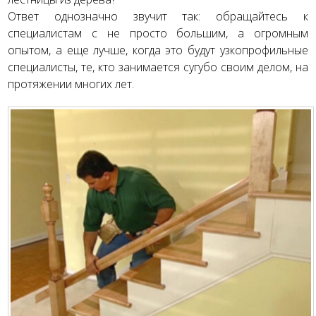
Ответ однозначно звучит так: обращайтесь к
специалистам с не просто большим, а огромным
опытом, а еще лучше, когда это будут узкопрофильные
специалисты, те, кто занимается сугубо своим делом, на
протяжении многих лет.