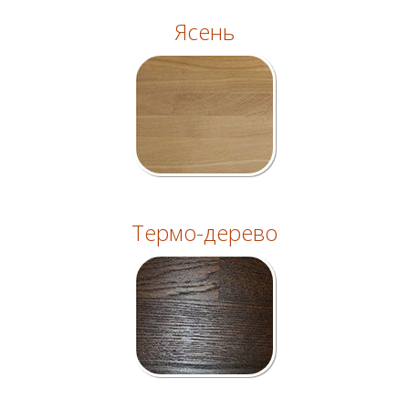
Ясень
Термо-дерево