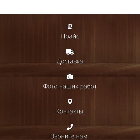
Прайс
Доставка
Фото наших работ
Контакты
Звоните нам: