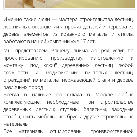
Именно такие люди — мастера строительства лестниц,
лестничных ограждений и прочих деталей интерьера из
дерева, элементов из кованного металла и стекла,
работают в нашей компании уже 17 лет.
Мы представляем Вашему вниманию ряд услуг по
проектированию, производству, изготовлению и
монтажу "под ключ" деревянных лестниц любой
сложности и модификации, винтовых лестниц,
ограждений из металла, нержавеющей стали и дерева
различных пород.
Всегда в наличие со склада в Москве любые
комплектующие, необходимые при строительстве
деревянных лестниц; ступени, балясины, заходные
столбы, щиты мебельные, брус и другие строительные
материалы.
Все материалы отшлифованы "производственной